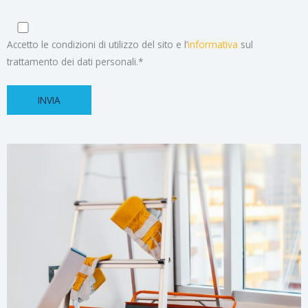
Accetto le condizioni di utilizzo del sito e l’
informativa
sul
trattamento dei dati personali.*