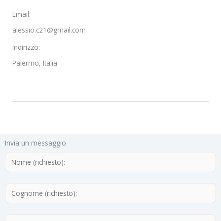
Email:
alessio.c21@gmail.com
Indirizzo:
Palermo, Italia
Invia un messaggio